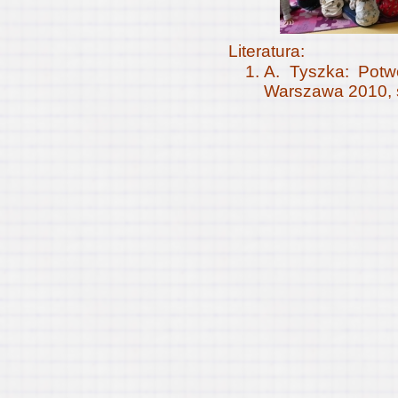
Literatura:
A. Tyszka: Potw
Warszawa 2010, s