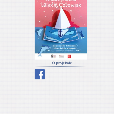
O projekcie