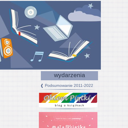
wydarzenia
❰ Podsumowanie 2011-2022