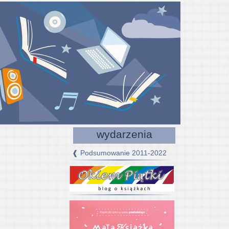
wydarzenia
❰ Podsumowanie 2011-2022