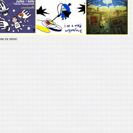
ne ze stron: