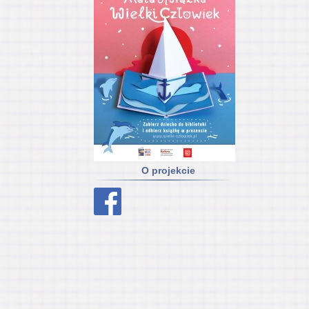
O projekcie