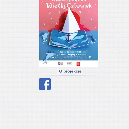
O projekcie