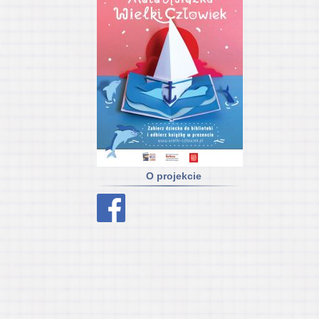
O projekcie