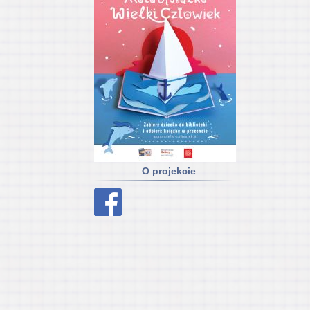
O projekcie