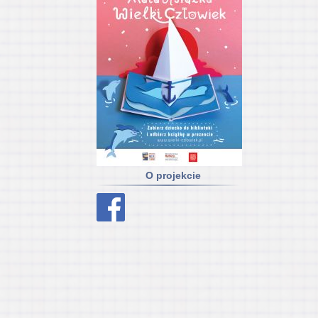
O projekcie