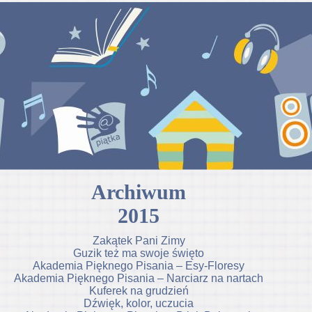
Archiwum
2015
Zakątek Pani Zimy
Guzik też ma swoje święto
Akademia Pięknego Pisania – Esy-Floresy
Akademia Pięknego Pisania – Narciarz na nartach
Kuferek na grudzień
Dźwięk, kolor, uczucia